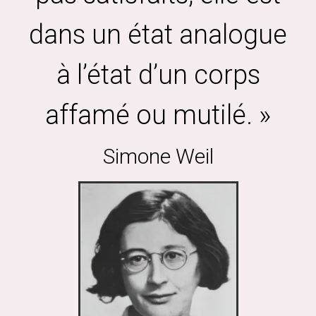
dans un état analogue
à l’état d’un corps
affamé ou mutilé. »
Simone Weil