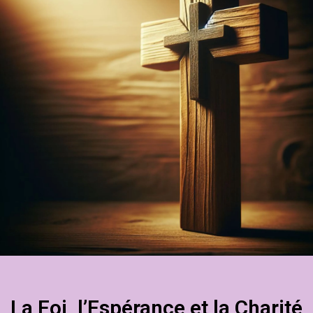
La Foi, l’Espérance et la Charité