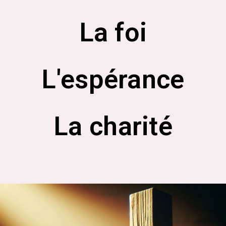
La foi
L'espérance
La charité