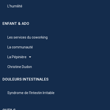
L’humilité
ENFANT & ADO
Les services du coworking
La communauté
La Pépinière
Christine Dudon
DOULEURS INTESTINALES
Syndrome de l’Intestin Irritable