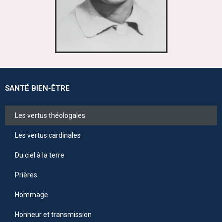
SANTÉ BIEN-ÊTRE
Les vertus théologales
Les vertus cardinales
Du ciel à la terre
Prières
Hommage
Honneur et transmission