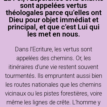
sont appelées vertus
théologales parce qu’elles ont
Dieu pour objet immédiat et
principal, et que c’est Lui qui
les met en nous.
Dans l’Ecriture, les vertus sont
appelées des chemins. Or, les
itinéraires d’une vie restent souvent
tourmentés. Ils empruntent aussi bien
les routes nationales que les chemins
vicinaux ou les pistes forestières, voire
même les lignes de crête. L’homme y