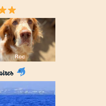
aires