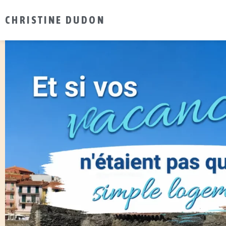
CHRISTINE DUDON