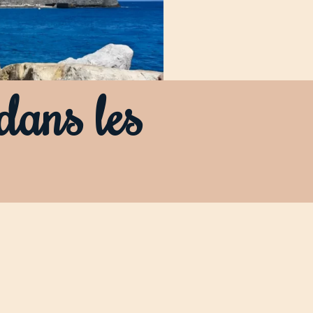
dans les