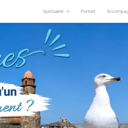
Spiritualité
Portrait
Accompagn