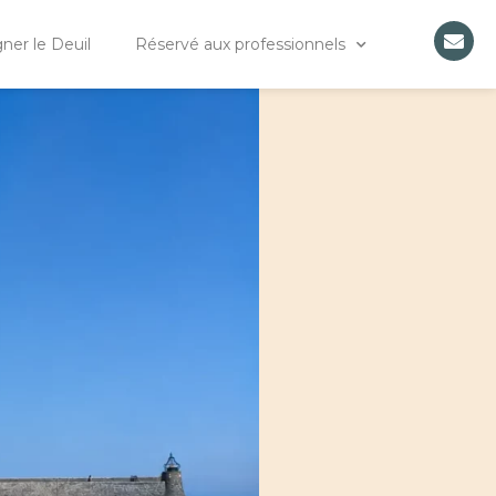
er le Deuil
Réservé aux professionnels