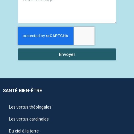
Envoyer
SANTÉ BIEN-ÊTRE
Les vertus théologales
Les vertus cardinales
Du ciel à la terre