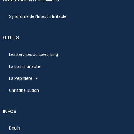
Syndrome de l’Intestin Irritable
OUTILS
Les services du coworking
La communauté
La Pépinière
Christine Dudon
INFOS
Deuils