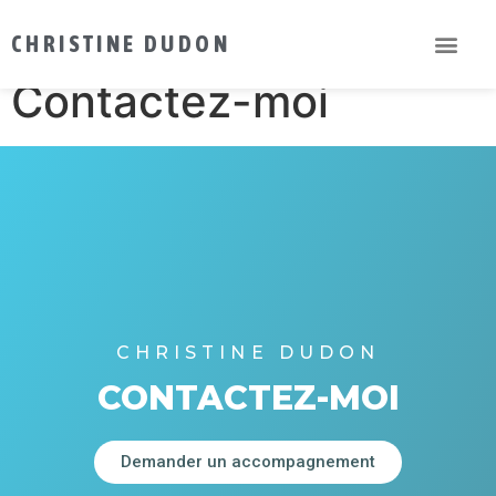
Contactez-moi
CHRISTINE DUDON
Contactez-moi
CHRISTINE DUDON
CONTACTEZ-MOI
Demander un accompagnement