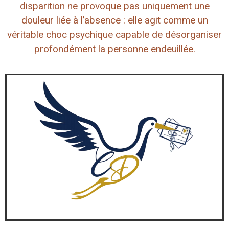
disparition ne provoque pas uniquement une
douleur liée à l’absence : elle agit comme un
véritable choc psychique capable de désorganiser
profondément la personne endeuillée.