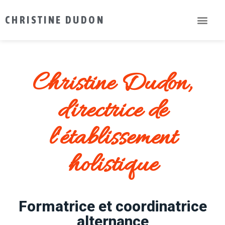
CHRISTINE DUDON
Christine Dudon,
directrice de
l'établissement
holistique
Formatrice et coordinatrice
alternance