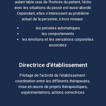
autant table rase de l’histoire du patient, l’écho
avec les situations du passé est aussi abordé.
Cependant, elles s’intéressent au problème
actuel de la personne, à trois niveaux :
les pensées automatiques
les comportements
les émotions et les sensations corporelles
associées
Directrice d’établissement
Pilotage de l’activité de l’établissement :
coordination entre les différents thérapeutes,
mise en œuvre de projets thérapeutiques,
expérimentations, actions correctrices.