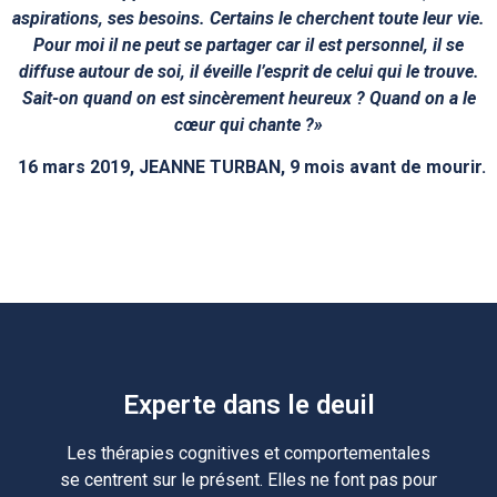
aspirations, ses besoins. Certains le cherchent toute leur vie.
Pour moi il ne peut se partager car il est personnel, il se
diffuse autour de soi, il éveille l’esprit de celui qui le trouve.
Sait-on quand on est sincèrement heureux ? Quand on a le
cœur qui chante ?»
16 mars 2019, JEANNE TURBAN, 9 mois avant de mourir.
Experte dans le deuil
Les thérapies cognitives et comportementales
se centrent sur le présent. Elles ne font pas pour