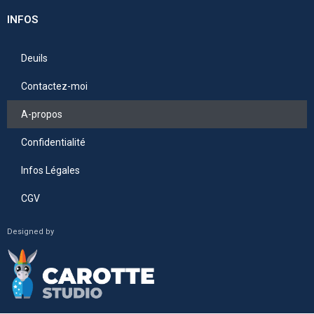
INFOS
Deuils
Contactez-moi
A-propos
Confidentialité
Infos Légales
CGV
Designed by