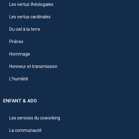
Les vertus théologales
Les vertus cardinales
Du ciel à la terre
Prières
Hommage
Honneur et transmission
L’humilité
ENFANT & ADO
Les services du coworking
La communauté