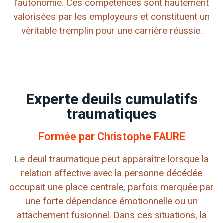
l’autonomie. Ces compétences sont hautement
valorisées par les employeurs et constituent un
véritable tremplin pour une carrière réussie.
Experte deuils cumulatifs
traumatiques
Formée par Christophe FAURE
Le deuil traumatique peut apparaître lorsque la
relation affective avec la personne décédée
occupait une place centrale, parfois marquée par
une forte dépendance émotionnelle ou un
attachement fusionnel. Dans ces situations, la