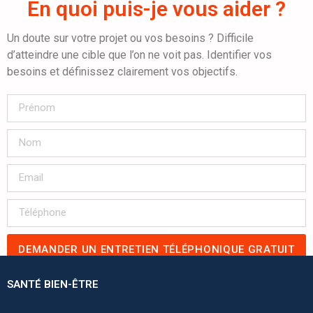
En quoi puis-je vous aider ?
Un doute sur votre projet ou vos besoins ? Difficile
d’atteindre une cible que l’on ne voit pas. Identifier vos
besoins et définissez clairement vos objectifs.
DEMANDER UN ENTRETIEN TÉLÉPHONIQUE GRATUIT
SANTÉ BIEN-ÊTRE