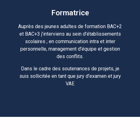
Formatrice
Auprès des jeunes adultes de formation BAC+2
et BAC+3 j’interviens au sein d’établissements
scolaires ; en communication intra et inter
personnelle, management d’équipe et gestion
des conflits.
Dans le cadre des soutenances de projets, je
suis sollicitée en tant que jury d’examen et jury
VAE