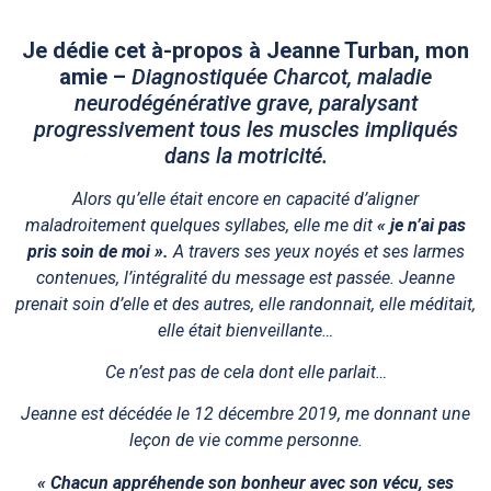
Je dédie cet à-propos à Jeanne Turban, mon
amie –
Diagnostiquée Charcot, maladie
neurodégénérative grave, paralysant
progressivement tous les muscles impliqués
dans la motricité.
Alors qu’elle était encore en capacité d’aligner
maladroitement quelques syllabes, elle me dit
« je n’ai pas
pris soin de moi ».
A travers ses yeux noyés et ses larmes
contenues, l’intégralité du message est passée. Jeanne
prenait soin d’elle et des autres, elle randonnait, elle méditait,
elle était bienveillante…
Ce n’est pas de cela dont elle parlait…
Jeanne est décédée le 12 décembre 2019, me donnant une
leçon de vie comme personne.
« Chacun appréhende son bonheur avec son vécu, ses