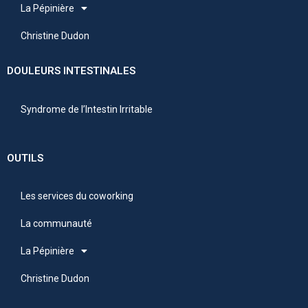
La Pépinière
Christine Dudon
DOULEURS INTESTINALES
Syndrome de l’Intestin Irritable
OUTILS
Les services du coworking
La communauté
La Pépinière
Christine Dudon