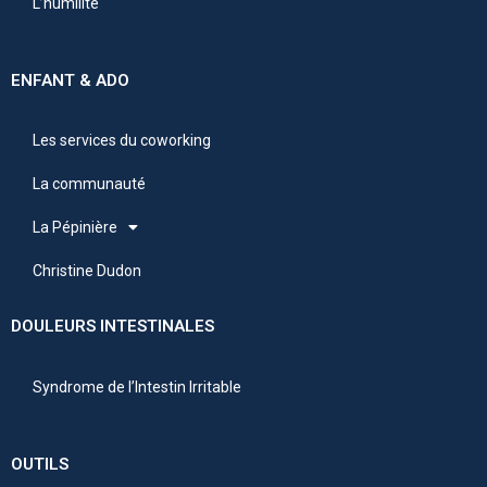
L’humilité
ENFANT & ADO
Les services du coworking
La communauté
La Pépinière
Christine Dudon
DOULEURS INTESTINALES
Syndrome de l’Intestin Irritable
OUTILS