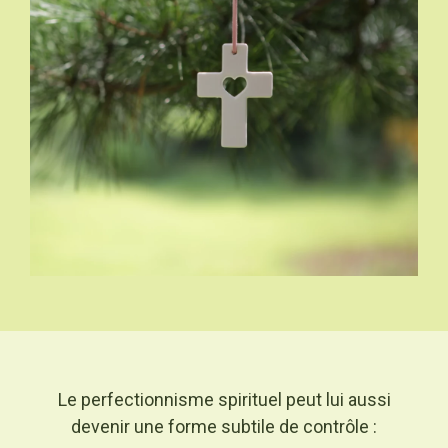
Le perfectionnisme spirituel peut lui aussi
devenir une forme subtile de contrôle :