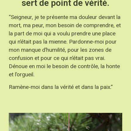
sert de point de vérité.
“Seigneur, je te présente ma douleur devant la
mort, ma peur, mon besoin de comprendre, et
la part de moi qui a voulu prendre une place
qui n’était pas la mienne. Pardonne-moi pour
mon manque d’humilité, pour les zones de
confusion et pour ce qui n’était pas vrai.
Dénoue en moi le besoin de contrôle, la honte
et l’orgueil.
Ramène-moi dans la vérité et dans la paix.”