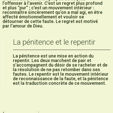
l’offenser à l’avenir. C’est un regret plus profond
et plus “pur” ; c'est un mouvement intérieur :
reconnaître sincèrement qu’on a mal agi, en être
affecté émotionnellement et vouloir se
détourner de cette faute. Le regret est motivé
par l’amour de Dieu.
La pénitence et le repentir
La pénitence est une mise en action du
repentir. Les deux marchent de pair et
s’accompagnent du désir de se racheter et de
la résolution de ne pas retomber dans ses
fautes. Le repentir est le mouvement intérieur
de reconnaissance de la faute, et la pénitence
est la traduction concrète de ce mouvement.