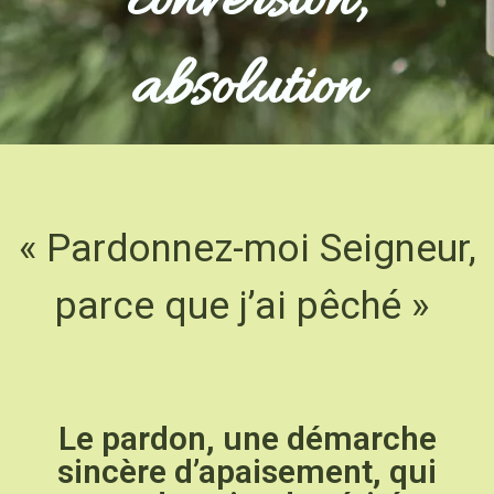
conversion,
absolution
« Pardonnez-moi Seigneur,
parce que j’ai pêché »
Le pardon, une démarche
sincère d’apaisement, qui