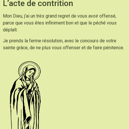
L’acte de contrition
Mon Dieu, j’ai un très grand regret de vous avoir offensé,
parce que vous êtes infiniment bon et que le péché vous
déplaît.
Je prends la ferme résolution, avec le concours de votre
sainte grâce, de ne plus vous offenser et de faire pénitence.