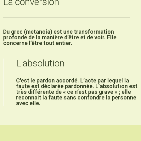
La conversion
Du grec (metanoia) est une transformation
profonde de la manière d’être et de voir. Elle
concerne l’être tout entier.
L'absolution
C'est le pardon accordé. L’acte par lequel la
faute est déclarée pardonnée. L’absolution est
très différente de « ce n’est pas grave » ; elle
reconnait la faute sans confondre la personne
avec elle.