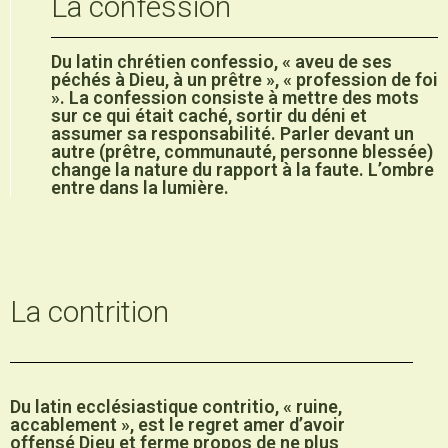
La confession
Du latin chrétien confessio, « aveu de ses
péchés à Dieu, à un prêtre », « profession de foi
». La confession consiste à mettre des mots
sur ce qui était caché, sortir du déni et
assumer sa responsabilité. Parler devant un
autre (prêtre, communauté, personne blessée)
change la nature du rapport à la faute. L’ombre
entre dans la lumière.
La contrition
Du latin ecclésiastique contritio, « ruine,
accablement », est le regret amer d’avoir
offensé Dieu et ferme propos de ne plus