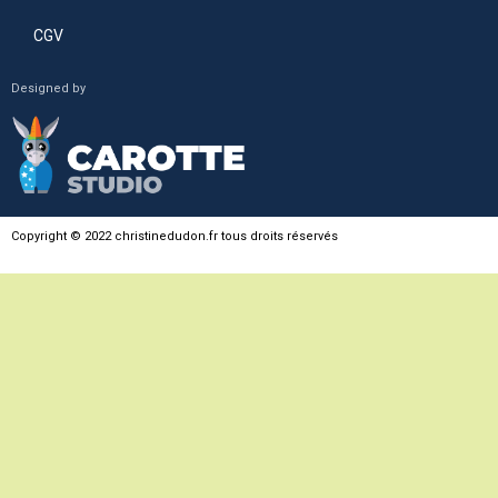
CGV
Designed by
Copyright © 2022 christinedudon.fr tous droits réservés