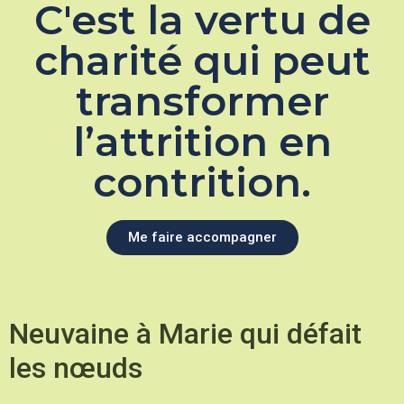
C'est la vertu de
charité qui peut
transformer
l’attrition en
contrition.
Me faire accompagner
Neuvaine à Marie qui défait
les nœuds