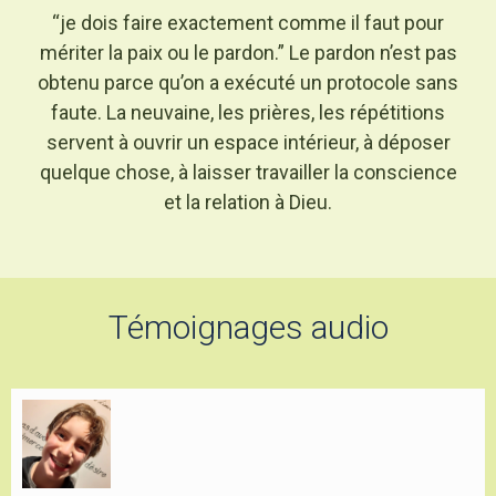
“je dois faire exactement comme il faut pour
mériter la paix ou le pardon.” Le pardon n’est pas
obtenu parce qu’on a exécuté un protocole sans
faute. La neuvaine, les prières, les répétitions
servent à ouvrir un espace intérieur, à déposer
quelque chose, à laisser travailler la conscience
et la relation à Dieu.
Témoignages audio