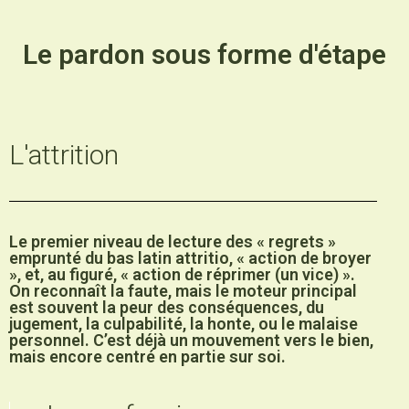
Le pardon sous forme d'étape
L'attrition
Le premier niveau de lecture des « regrets »
emprunté du bas latin attritio, « action de broyer
», et, au figuré, « action de réprimer (un vice) ».
On reconnaît la faute, mais le moteur principal
est souvent la peur des conséquences, du
jugement, la culpabilité, la honte, ou le malaise
personnel. C’est déjà un mouvement vers le bien,
mais encore centré en partie sur soi.