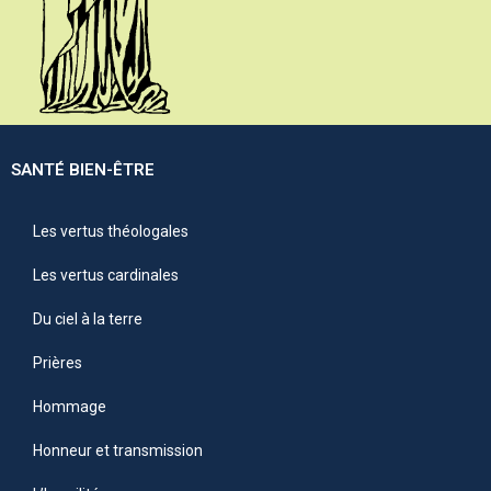
SANTÉ BIEN-ÊTRE
Les vertus théologales
Les vertus cardinales
Du ciel à la terre
Prières
Hommage
Honneur et transmission