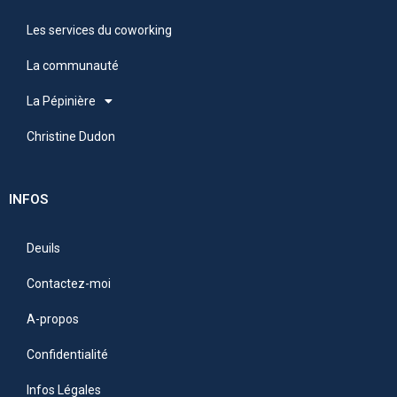
Les services du coworking
La communauté
La Pépinière
Christine Dudon
INFOS
Deuils
Contactez-moi
A-propos
Confidentialité
Infos Légales