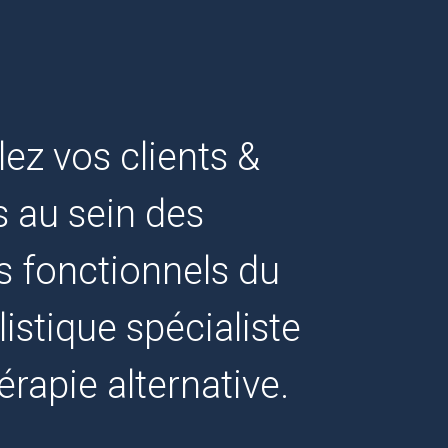
lez vos clients &
s au sein des
 fonctionnels du
listique spécialiste
érapie alternative.