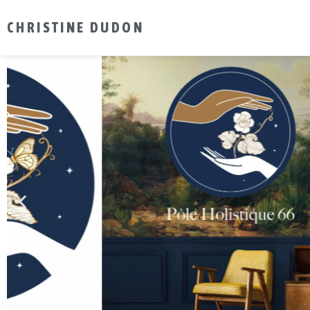
CHRISTINE DUDON