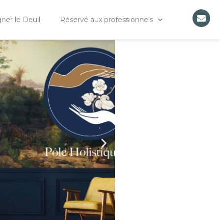
er le Deuil
Réservé aux professionnels