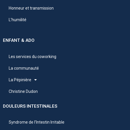
Honneur et transmission
L’humilité
ENFANT & ADO
Les services du coworking
La communauté
La Pépinière
Christine Dudon
DOULEURS INTESTINALES
Syndrome de l’Intestin Irritable