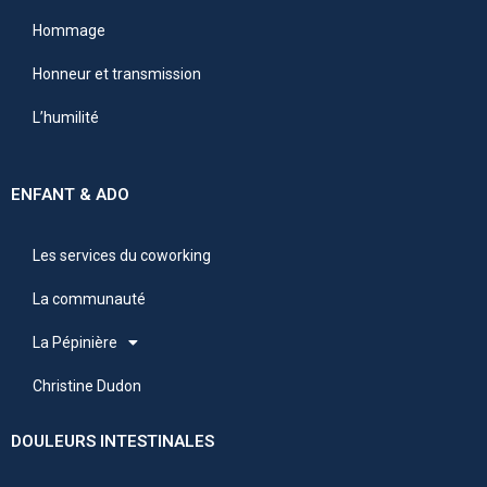
Hommage
Honneur et transmission
L’humilité
ENFANT & ADO
Les services du coworking
La communauté
La Pépinière
Christine Dudon
DOULEURS INTESTINALES