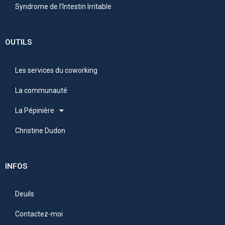
Syndrome de l’Intestin Irritable
OUTILS
Les services du coworking
La communauté
La Pépinière
Christine Dudon
INFOS
Deuils
Contactez-moi